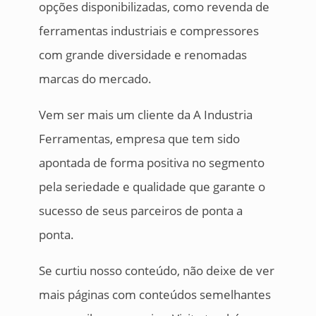
opções disponibilizadas, como revenda de
ferramentas industriais e compressores
com grande diversidade e renomadas
marcas do mercado.
Vem ser mais um cliente da A Industria
Ferramentas, empresa que tem sido
apontada de forma positiva no segmento
pela seriedade e qualidade que garante o
sucesso de seus parceiros de ponta a
ponta.
Se curtiu nosso conteúdo, não deixe de ver
mais páginas com conteúdos semelhantes