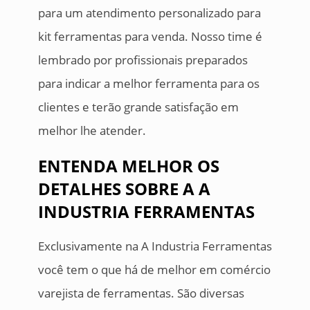
para um atendimento personalizado para
kit ferramentas para venda. Nosso time é
lembrado por profissionais preparados
para indicar a melhor ferramenta para os
clientes e terão grande satisfação em
melhor lhe atender.
ENTENDA MELHOR OS
DETALHES SOBRE A A
INDUSTRIA FERRAMENTAS
Exclusivamente na A Industria Ferramentas
você tem o que há de melhor em comércio
varejista de ferramentas. São diversas