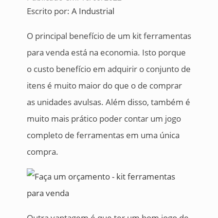
Escrito por:
A Industrial
O principal benefício de um kit ferramentas
para venda está na economia. Isto porque
o custo benefício em adquirir o conjunto de
itens é muito maior do que o de comprar
as unidades avulsas. Além disso, também é
muito mais prático poder contar um jogo
completo de ferramentas em uma única
compra.
Outra vantagem é que ter um bom jogo de