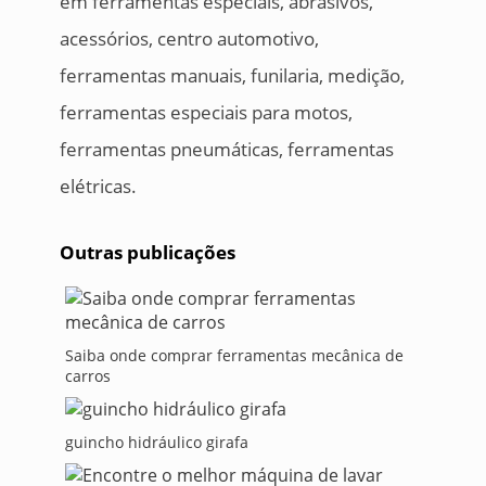
em ferramentas especiais, abrasivos,
acessórios, centro automotivo,
ferramentas manuais, funilaria, medição,
ferramentas especiais para motos,
ferramentas pneumáticas, ferramentas
elétricas.
Outras publicações
Saiba onde comprar ferramentas mecânica de
carros
guincho hidráulico girafa