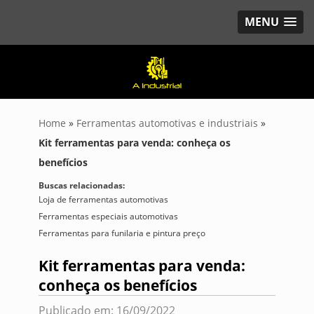
MENU
Home
»
Ferramentas automotivas e industriais
»
Kit ferramentas para venda: conheça os
benefícios
Buscas relacionadas:
Loja de ferramentas automotivas
Ferramentas especiais automotivas
Ferramentas para funilaria e pintura preço
Kit ferramentas para venda:
conheça os benefícios
Publicado em: 16/09/2022