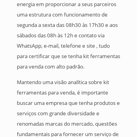
energia em proporcionar a seus parceiros
uma estrutura com funcionamento de
segunda a sexta das 08h30 às 17h30 e aos
sábados das 08h às 12h e contato via
WhatsApp, e-mail, telefone e site , tudo
para certificar que se tenha kit ferramentas
para venda com alto padrão.
Mantendo uma visão analítica sobre kit
ferramentas para venda, é importante
buscar uma empresa que tenha produtos e
serviços com grande diversidade e
renomadas marcas do mercado, questões
fundamentais para fornecer um serviço de