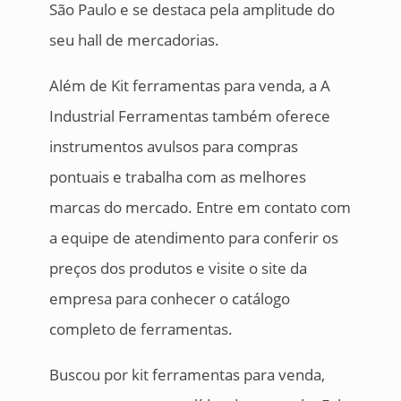
São Paulo e se destaca pela amplitude do
seu hall de mercadorias.
Além de Kit ferramentas para venda, a A
Industrial Ferramentas também oferece
instrumentos avulsos para compras
pontuais e trabalha com as melhores
marcas do mercado. Entre em contato com
a equipe de atendimento para conferir os
preços dos produtos e visite o site da
empresa para conhecer o catálogo
completo de ferramentas.
Buscou por kit ferramentas para venda,