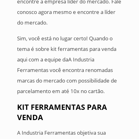
encontre a empresa líder do mercado. Fale
conosco agora mesmo e encontre a líder
do mercado.
Sim, você está no lugar certo! Quando o
tema é sobre kit ferramentas para venda
aqui com a equipe daA Industria
Ferramentas você encontra renomadas
marcas do mercado com possibilidade de
parcelamento em até 10x no cartão.
KIT FERRAMENTAS PARA
VENDA
A Industria Ferramentas objetiva sua