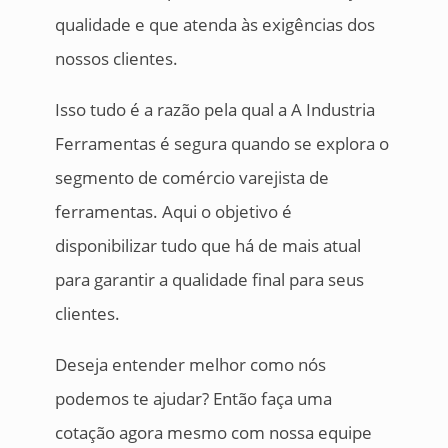
qualidade e que atenda às exigências dos
nossos clientes.
Isso tudo é a razão pela qual a A Industria
Ferramentas é segura quando se explora o
segmento de comércio varejista de
ferramentas. Aqui o objetivo é
disponibilizar tudo que há de mais atual
para garantir a qualidade final para seus
clientes.
Deseja entender melhor como nós
podemos te ajudar? Então faça uma
cotação agora mesmo com nossa equipe