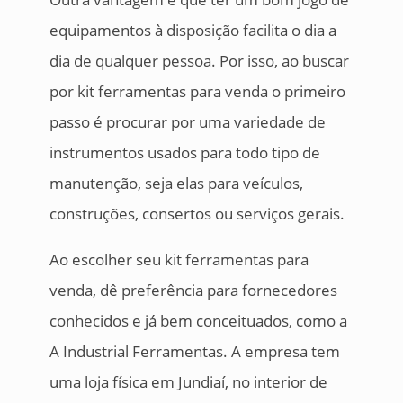
equipamentos à disposição facilita o dia a
dia de qualquer pessoa. Por isso, ao buscar
por kit ferramentas para venda o primeiro
passo é procurar por uma variedade de
instrumentos usados para todo tipo de
manutenção, seja elas para veículos,
construções, consertos ou serviços gerais.
Ao escolher seu kit ferramentas para
venda, dê preferência para fornecedores
conhecidos e já bem conceituados, como a
A Industrial Ferramentas. A empresa tem
uma loja física em Jundiaí, no interior de