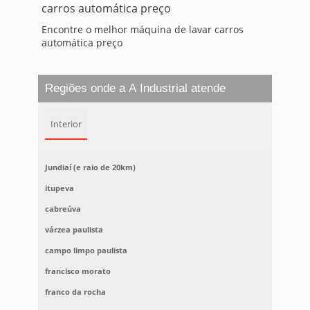
Encontre o melhor máquina de lavar carros
automática preço
Regiões onde a A Industrial atende
Interior
Jundiaí (e raio de 20km)
itupeva
cabreúva
várzea paulista
campo limpo paulista
francisco morato
franco da rocha