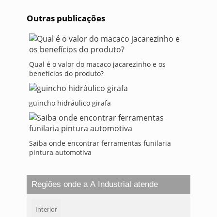
Outras publicações
Qual é o valor do macaco jacarezinho e os
benefícios do produto?
guincho hidráulico girafa
Saiba onde encontrar ferramentas funilaria
pintura automotiva
Regiões onde a A Industrial atende
Interior