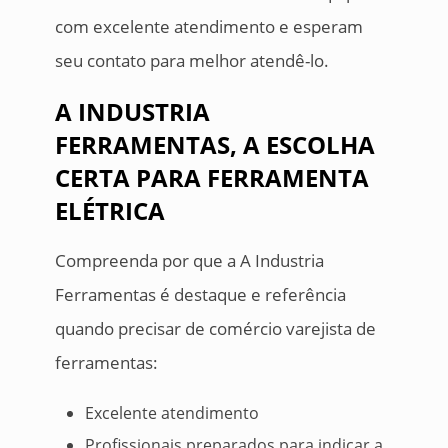
com excelente atendimento e esperam
seu contato para melhor atendê-lo.
A INDUSTRIA
FERRAMENTAS, A ESCOLHA
CERTA PARA FERRAMENTA
ELÉTRICA
Compreenda por que a A Industria
Ferramentas é destaque e referência
quando precisar de comércio varejista de
ferramentas:
Excelente atendimento
Profissionais preparados para indicar a