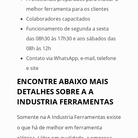
melhor ferramenta para os clientes
Colaboradores capacitados
Funcionamento de segunda a sexta
das 08h30 às 17h30 e aos sábados das
08h às 12h
Contato via WhatsApp, e-mail, telefone
e site
ENCONTRE ABAIXO MAIS
DETALHES SOBRE A A
INDUSTRIA FERRAMENTAS
Somente na A Industria Ferramentas existe
o que há de melhor em ferramenta
elétrica. Líder em qualidade, a empresa