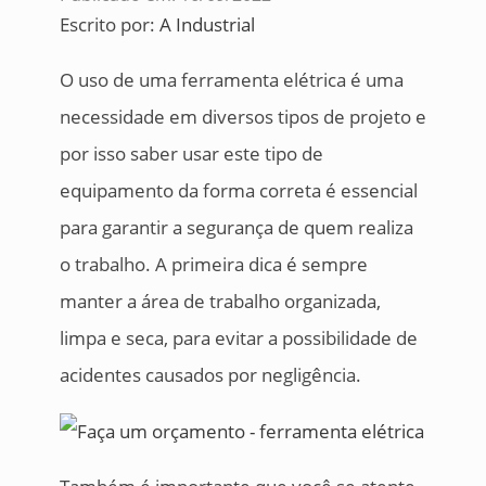
Escrito por:
A Industrial
O uso de uma ferramenta elétrica é uma
necessidade em diversos tipos de projeto e
por isso saber usar este tipo de
equipamento da forma correta é essencial
para garantir a segurança de quem realiza
o trabalho. A primeira dica é sempre
manter a área de trabalho organizada,
limpa e seca, para evitar a possibilidade de
acidentes causados por negligência.