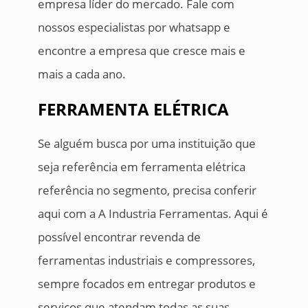
empresa líder do mercado. Fale com
nossos especialistas por whatsapp e
encontre a empresa que cresce mais e
mais a cada ano.
FERRAMENTA ELÉTRICA
Se alguém busca por uma instituição que
seja referência em ferramenta elétrica
referência no segmento, precisa conferir
aqui com a A Industria Ferramentas. Aqui é
possível encontrar revenda de
ferramentas industriais e compressores,
sempre focados em entregar produtos e
serviços que atendam todas as suas