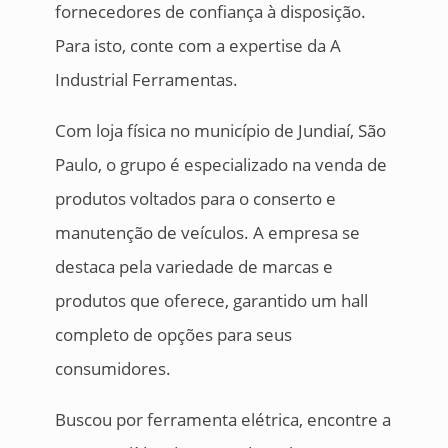
fornecedores de confiança à disposição.
Para isto, conte com a expertise da A
Industrial Ferramentas.
Com loja física no município de Jundiaí, São
Paulo, o grupo é especializado na venda de
produtos voltados para o conserto e
manutenção de veículos. A empresa se
destaca pela variedade de marcas e
produtos que oferece, garantido um hall
completo de opções para seus
consumidores.
Buscou por ferramenta elétrica, encontre a