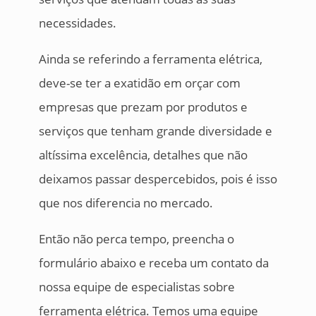
necessidades.
Ainda se referindo a ferramenta elétrica,
deve-se ter a exatidão em orçar com
empresas que prezam por produtos e
serviços que tenham grande diversidade e
altíssima excelência, detalhes que não
deixamos passar despercebidos, pois é isso
que nos diferencia no mercado.
Então não perca tempo, preencha o
formulário abaixo e receba um contato da
nossa equipe de especialistas sobre
ferramenta elétrica. Temos uma equipe