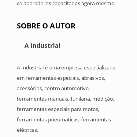
colaboradores capacitados agora mesmo.
SOBRE O AUTOR
A Industrial
A Industrial é uma empresa especializada
em ferramentas especiais, abrasivos,
acessórios, centro automotivo,
ferramentas manuais, funilaria, medição,
ferramentas especiais para motos,
ferramentas pneumáticas, ferramentas
elétricas.