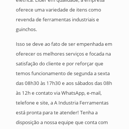
oferece uma variedade de itens como
revenda de ferramentas industriais e
guinchos.
Isso se deve ao fato de ser empenhada em
oferecer os melhores serviços e focada na
satisfação do cliente e por reforçar que
temos funcionamento de segunda a sexta
das 08h30 às 17h30 e aos sábados das 08h
às 12h e contato via WhatsApp, e-mail,
telefone e site, a A Industria Ferramentas
está pronta para te atender! Tenha a
disposição a nossa equipe que conta com