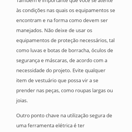
Também é importante que você se atente
às condições nas quais os equipamentos se
encontram e na forma como devem ser
manejados. Não deixe de usar os
equipamentos de proteção necessários, tal
como luvas e botas de borracha, óculos de
segurança e máscaras, de acordo com a
necessidade do projeto. Evite qualquer
item de vestuário que possa vir a se
prender nas peças, como roupas largas ou
joias.
Outro ponto chave na utilização segura de
uma ferramenta elétrica é ter